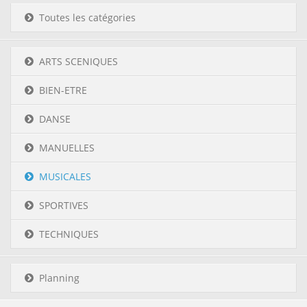
Toutes les catégories
ARTS SCENIQUES
BIEN-ETRE
DANSE
MANUELLES
MUSICALES
SPORTIVES
TECHNIQUES
Planning