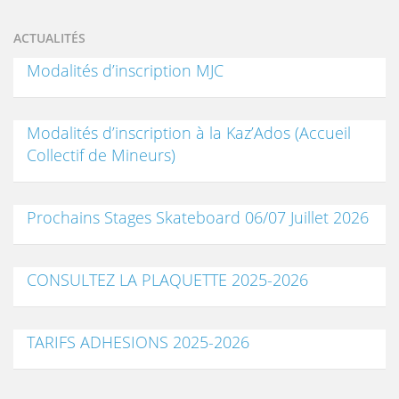
ACTUALITÉS
Modalités d’inscription MJC
Modalités d’inscription à la Kaz’Ados (Accueil
Collectif de Mineurs)
Prochains Stages Skateboard 06/07 Juillet 2026
CONSULTEZ LA PLAQUETTE 2025-2026
TARIFS ADHESIONS 2025-2026