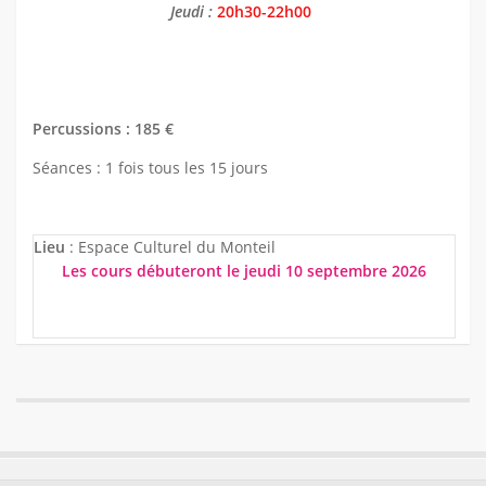
Jeudi :
20h30-22h00
Percussions :
185 €
Séances : 1 fois tous les 15 jours
Lieu
: Espace Culturel du Monteil
Les cours débuteront le jeudi 10 septembre 2026