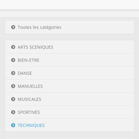
Toutes les catégories
ARTS SCENIQUES
BIEN-ETRE
DANSE
MANUELLES
MUSICALES
SPORTIVES
TECHNIQUES