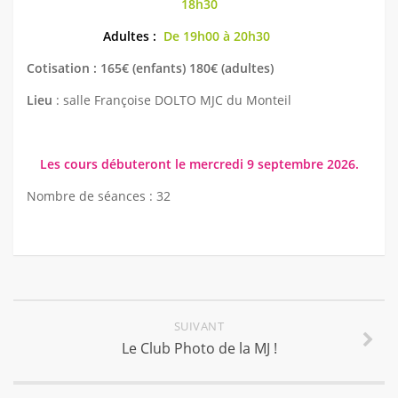
18h30
Adultes :
De 19h00 à 20h30
Cotisation :
165€ (enfants) 180€ (adultes)
Lieu
: salle Françoise DOLTO MJC du Monteil
Les cours débuteront le mercredi 9 septembre 2026.
Nombre de séances : 32
SUIVANT
Le Club Photo de la MJ !