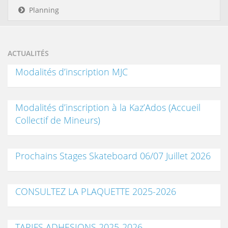
Planning
ACTUALITÉS
Modalités d’inscription MJC
Modalités d’inscription à la Kaz’Ados (Accueil
Collectif de Mineurs)
Prochains Stages Skateboard 06/07 Juillet 2026
CONSULTEZ LA PLAQUETTE 2025-2026
TARIFS ADHESIONS 2025-2026