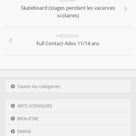
SUIVANT
Skateboard (stages pendant les vacances
scolaires)
PRÉCÉDENT
Full Contact Ados 11/14 ans
Toutes les catégories
ARTS SCENIQUES
BIEN-ETRE
DANSE