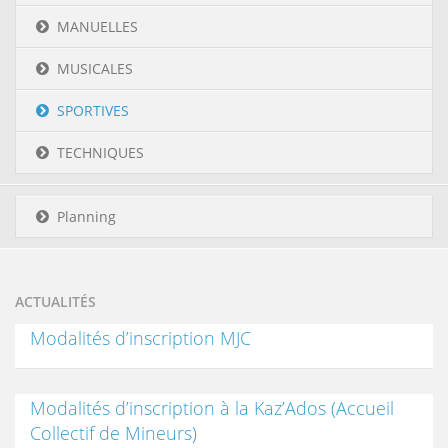
MANUELLES
MUSICALES
SPORTIVES
TECHNIQUES
Planning
ACTUALITÉS
Modalités d’inscription MJC
Modalités d’inscription à la Kaz’Ados (Accueil
Collectif de Mineurs)