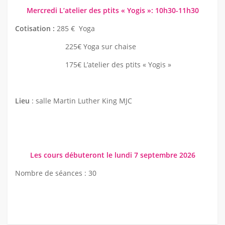
Mercredi L’atelier des ptits « Yogis »: 10h30-11h30
Cotisation :
285 € Yoga
225€ Yoga sur chaise
175€ L’atelier des ptits « Yogis »
Lieu
: salle Martin Luther King MJC
Les cours débuteront le lundi 7 septembre 2026
Nombre de séances : 30