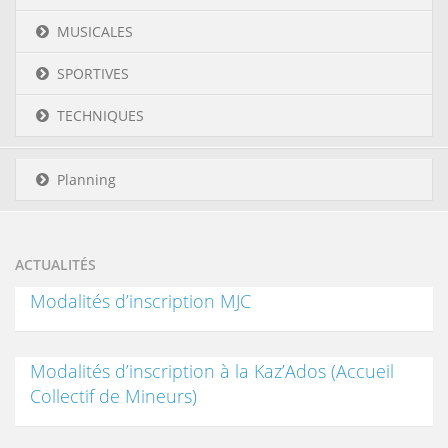
MUSICALES
SPORTIVES
TECHNIQUES
Planning
ACTUALITÉS
Modalités d’inscription MJC
Modalités d’inscription à la Kaz’Ados (Accueil
Collectif de Mineurs)