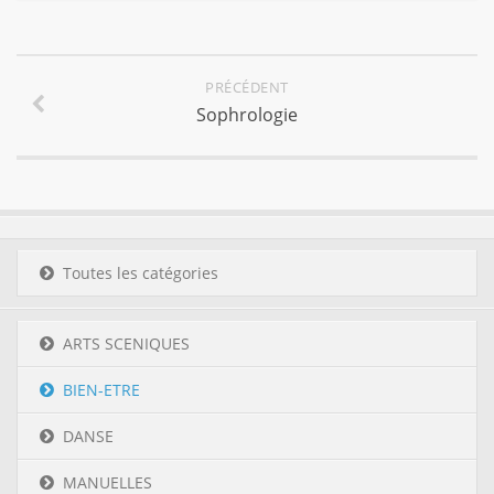
PRÉCÉDENT
Sophrologie
Toutes les catégories
ARTS SCENIQUES
BIEN-ETRE
DANSE
MANUELLES