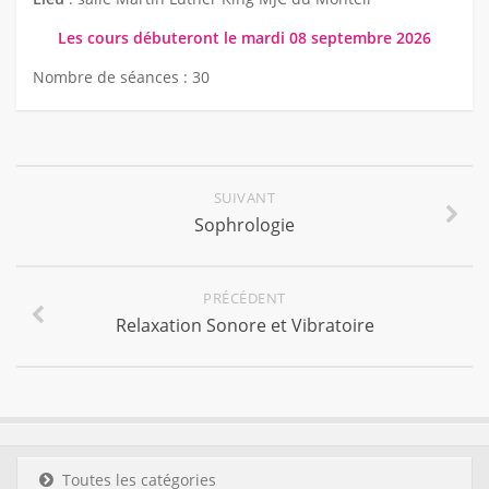
Les cours débuteront le mardi 08 septembre 2026
Nombre de séances : 30
SUIVANT
Sophrologie
PRÉCÉDENT
Relaxation Sonore et Vibratoire
Toutes les catégories