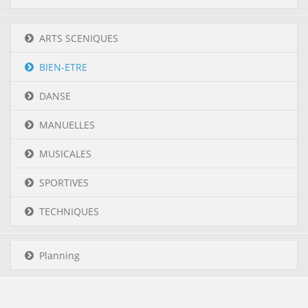
ARTS SCENIQUES
BIEN-ETRE
DANSE
MANUELLES
MUSICALES
SPORTIVES
TECHNIQUES
Planning