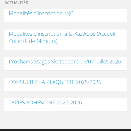
ACTUALITÉS
Modalités d’inscription MJC
Modalités d’inscription à la Kaz’Ados (Accueil
Collectif de Mineurs)
Prochains Stages Skateboard 06/07 Juillet 2026
CONSULTEZ LA PLAQUETTE 2025-2026
TARIFS ADHESIONS 2025-2026